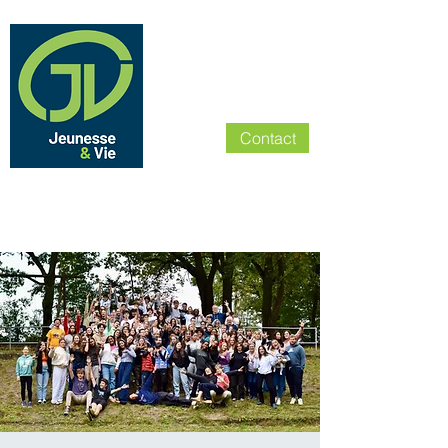
Contact