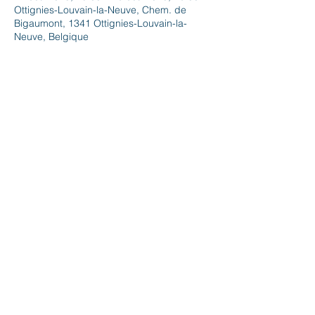
Ottignies-Louvain-la-Neuve, Chem. de
Bigaumont, 1341 Ottignies-Louvain-la-
Neuve, Belgique