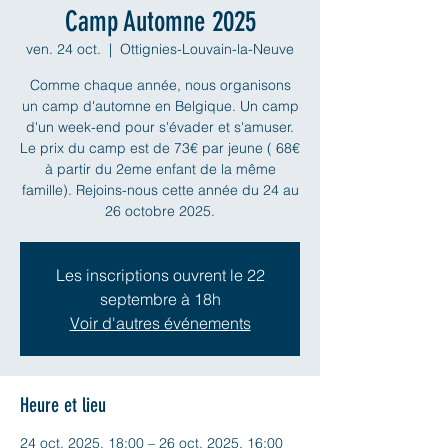
Camp Automne 2025
ven. 24 oct.
  |  
Ottignies-Louvain-la-Neuve
Comme chaque année, nous organisons
un camp d'automne en Belgique. Un camp
d'un week-end pour s'évader et s'amuser.
Le prix du camp est de 73€ par jeune ( 68€
à partir du 2eme enfant de la même
famille). Rejoins-nous cette année du 24 au
26 octobre 2025.
Les inscriptions ouvrent le 22
septembre à 18h
Voir d'autres événements
Heure et lieu
24 oct. 2025, 18:00 – 26 oct. 2025, 16:00