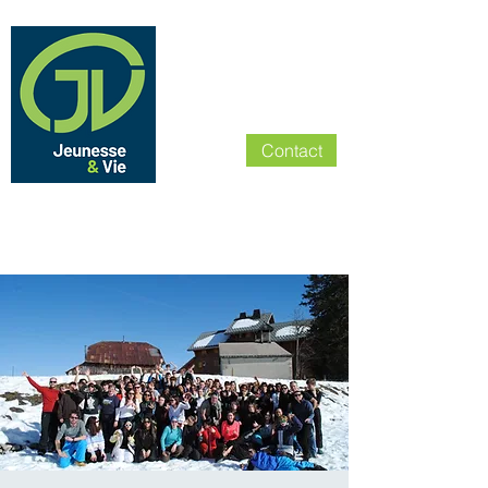
Contact