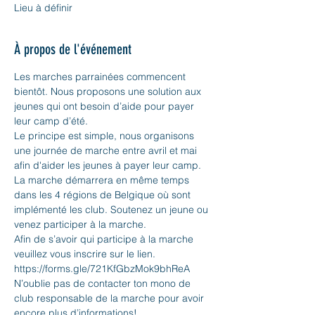
Lieu à définir
À propos de l'événement
Les marches parrainées commencent 
bientôt. Nous proposons une solution aux 
jeunes qui ont besoin d’aide pour payer 
leur camp d’été.
Le principe est simple, nous organisons 
une journée de marche entre avril et mai 
afin d'aider les jeunes à payer leur camp.
La marche démarrera en même temps 
dans les 4 régions de Belgique où sont 
implémenté les club. Soutenez un jeune ou 
venez participer à la marche.
Afin de s’avoir qui participe à la marche 
veuillez vous inscrire sur le lien.
https://forms.gle/721KfGbzMok9bhReA
N’oublie pas de contacter ton mono de 
club responsable de la marche pour avoir 
encore plus d’informations!