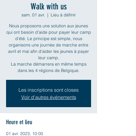
Walk with us
sam. 01 avr.
  |  
Lieu à définir
Nous proposons une solution aux jeunes
qui ont besoin d’aide pour payer leur camp
d’été. Le principe est simple, nous
organisons une journée de marche entre
avril et mai afin d'aider les jeunes à payer
leur camp.
La marche démarrera en même temps
dans les 4 régions de Belgique.
Les inscriptions sont closes
Voir d'autres événements
Heure et lieu
01 avr. 2023, 10:00