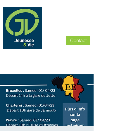
Contact